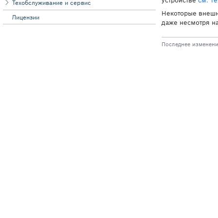
Техобслуживание и сервис
Лицензии