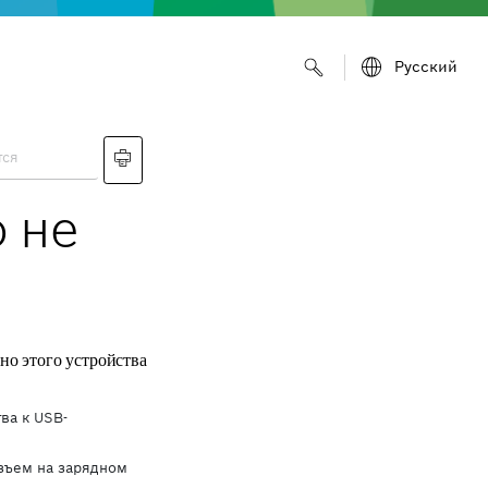
Русский