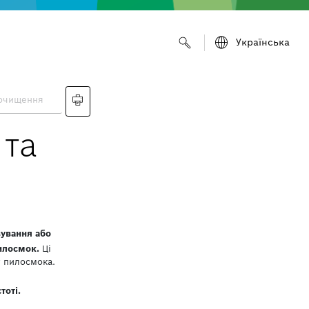
Українська