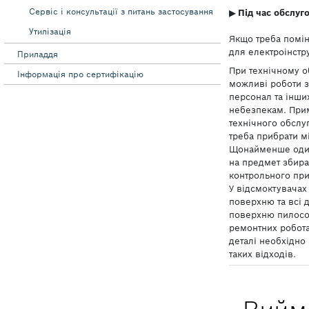
Сервіс і консультації з питань застосування
Утилізація
Приладдя
Інформація про сертифікацію