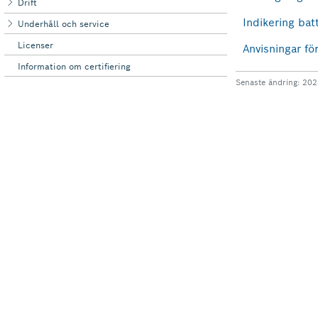
Drift
Underhåll och ‌service
Licenser
Information om certifiering