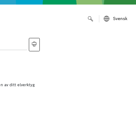
Svensk