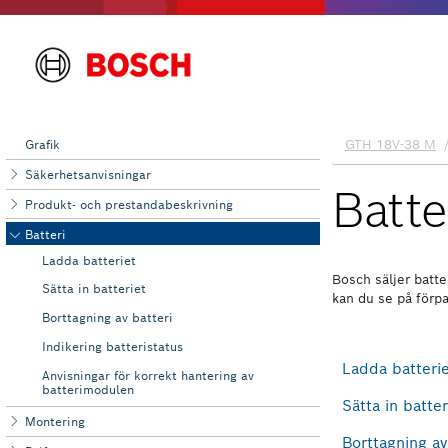
Grafik
Säkerhetsanvisningar
Produkt- och prestandabeskrivning
Batteri
Ladda batteriet
Sätta in batteriet
Borttagning av batteri
Indikering batteristatus
Anvisningar för korrekt hantering av
batterimodulen
Montering