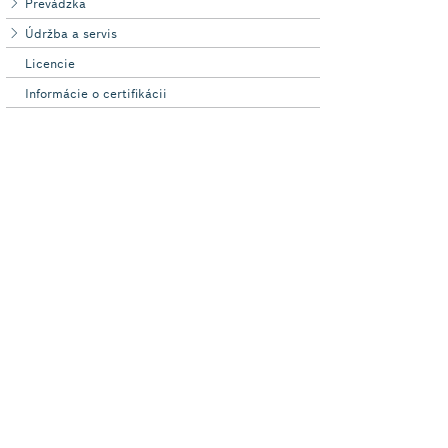
Prevádzka
Údržba a servis
Licencie
Informácie o certifikácii