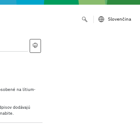
Slovenčina