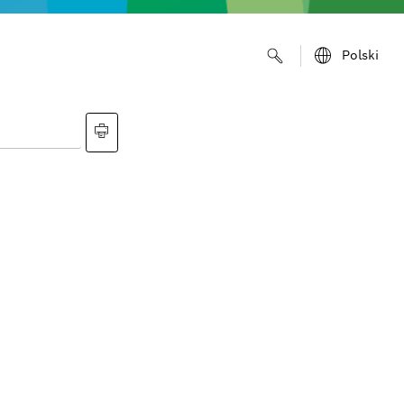
Polski