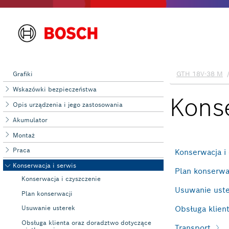
Grafiki
Wskazówki bezpieczeństwa
Opis urządzenia i jego zastosowania
Akumulator
Montaż
Praca
Konserwacja i serwis
Konserwacja i czyszczenie
Plan konserwacji
Usuwanie usterek
Obsługa klienta oraz doradztwo dotyczące