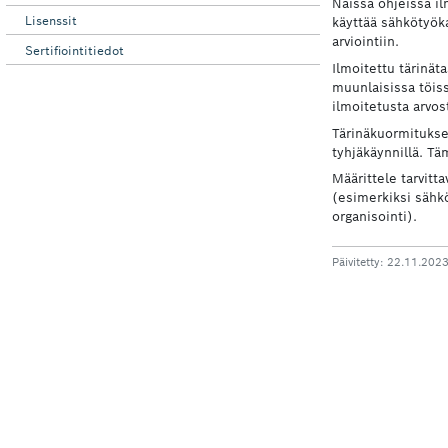
Lisenssit
Sertifiointitiedot