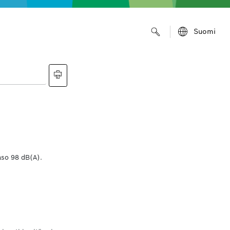
Suomi