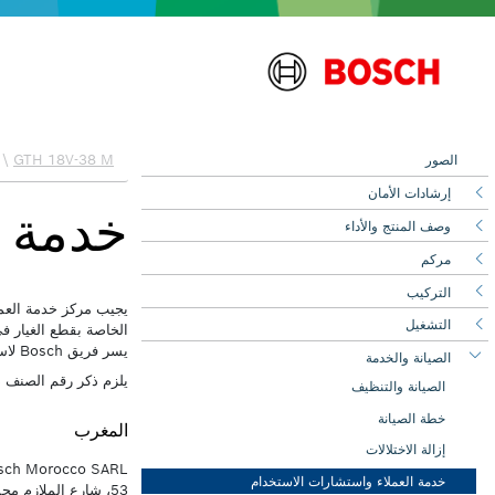
الصور
إرشادات الأمان
وصف المنتج والأداء
مركم
التركيب
التشغيل
الصيانة والخدمة
الصيانة والتنظيف
خطة الصيانة
إزالة الاختلالات
خدمة العملاء واستشارات الاستخدام